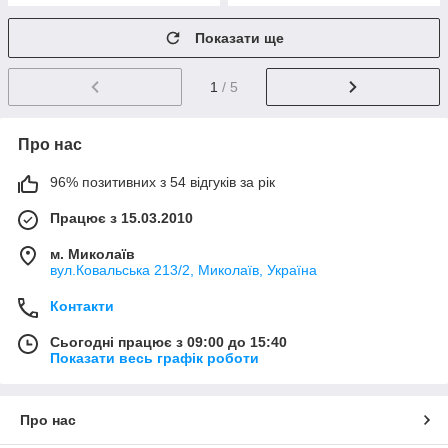
Показати ще
1
/ 5
Про нас
96% позитивних з 54 відгуків за рік
Працює з 15.03.2010
м. Миколаїв
вул.Ковальська 213/2, Миколаїв, Україна
Контакти
Сьогодні працює з 09:00 до 15:40
Показати весь графік роботи
Про нас