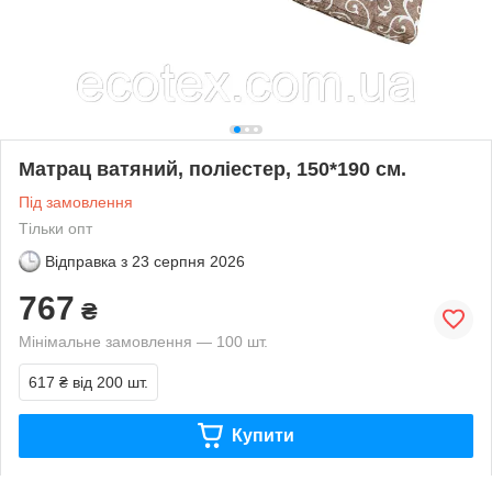
Матрац ватяний, поліестер, 150*190 см.
Під замовлення
Тільки опт
Відправка з
23 серпня 2026
767
₴
Мінімальне замовлення — 100 шт.
617 ₴
від 200 шт.
Купити