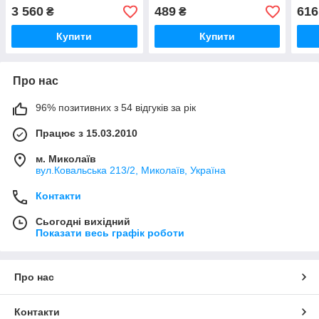
3 560
489
616
₴
₴
Купити
Купити
Про нас
96% позитивних з 54 відгуків за рік
Працює з 15.03.2010
м. Миколаїв
вул.Ковальська 213/2, Миколаїв, Україна
Контакти
Сьогодні вихідний
Показати весь графік роботи
Про нас
Контакти