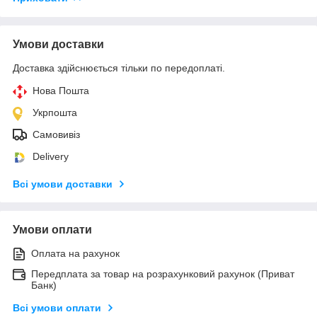
Умови доставки
Доставка здійснюється тільки по передоплаті.
Нова Пошта
Укрпошта
Самовивіз
Delivery
Всі умови доставки
Умови оплати
Оплата на рахунок
Передплата за товар на розрахунковий рахунок (Приват
Банк)
Всі умови оплати