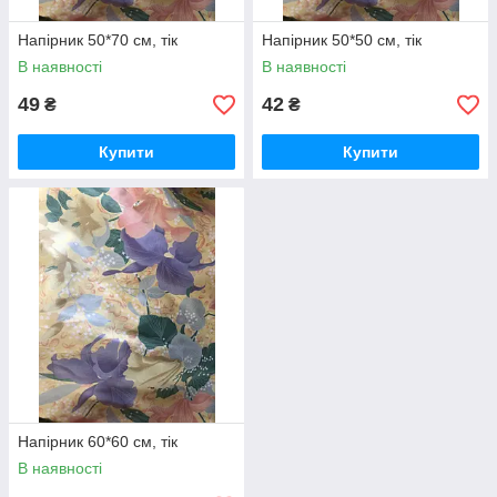
Напірник 50*70 см, тік
Напірник 50*50 см, тік
В наявності
В наявності
49
42
₴
₴
Купити
Купити
Напірник 60*60 см, тік
В наявності