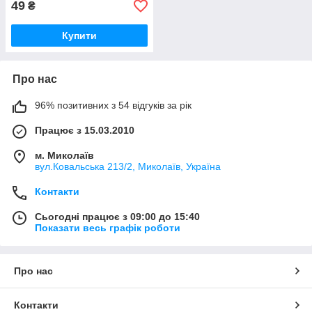
49
₴
Купити
Про нас
96% позитивних з 54 відгуків за рік
Працює з 15.03.2010
м. Миколаїв
вул.Ковальська 213/2, Миколаїв, Україна
Контакти
Сьогодні працює з 09:00 до 15:40
Показати весь графік роботи
Про нас
Контакти