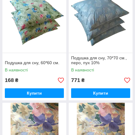
Подушка для сну, 70*70 см.,
Подушка для сну, 60*60 см.
перо, пух 10%
В наявності
В наявності
168
771
₴
₴
Купити
Купити