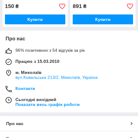
150
891
₴
₴
Купити
Купити
Про нас
96% позитивних з 54 відгуків за рік
Працює з 15.03.2010
м. Миколаїв
вул.Ковальська 213/2, Миколаїв, Україна
Контакти
Сьогодні вихідний
Показати весь графік роботи
Про нас