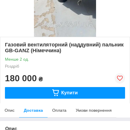
Газовий вентиляторний (наддувний) пальник
GB-GANZ (Німеччина)
Менше 2 од.
Роздріб
180 000
₴
Купити
Опис
Доставка
Оплата
Умови повернення
Опис