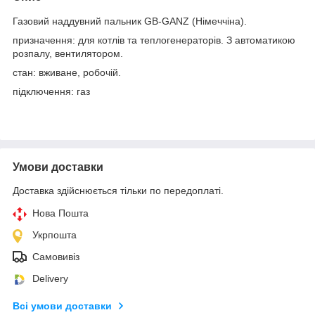
Газовий наддувний пальник GB-GANZ (Німеччіна).
призначення: для котлів та теплогенераторів. З автоматикою
розпалу, вентилятором.
стан: вживане, робочій.
підключення: газ
Умови доставки
Доставка здійснюється тільки по передоплаті.
Нова Пошта
Укрпошта
Самовивіз
Delivery
Всі умови доставки