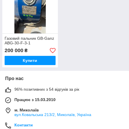
Газовий пальник GB-Ganz
ABG-30-F-3-1
200 000
₴
Купити
Про нас
96% позитивних з 54 відгуків за рік
Працює з 15.03.2010
м. Миколаїв
вул.Ковальська 213/2, Миколаїв, Україна
Контакти