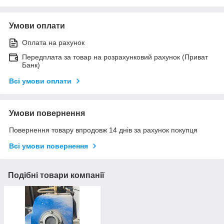
Умови оплати
Оплата на рахунок
Передплата за товар на розрахунковий рахунок (Приват
Банк)
Всі умови оплати
Умови повернення
Повернення товару впродовж 14 днів за рахунок покупця
Всі умови повернення
Подібні товари компанії