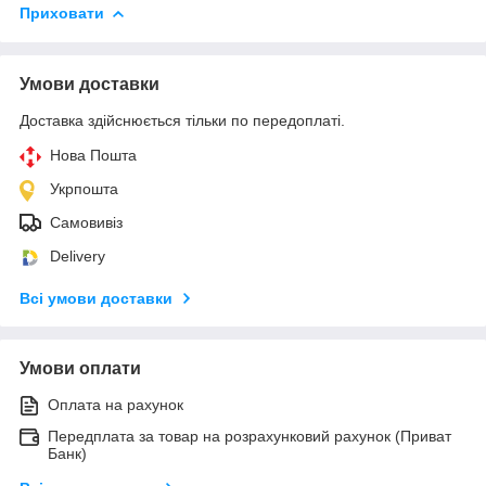
Приховати
Умови доставки
Доставка здійснюється тільки по передоплаті.
Нова Пошта
Укрпошта
Самовивіз
Delivery
Всі умови доставки
Умови оплати
Оплата на рахунок
Передплата за товар на розрахунковий рахунок (Приват
Банк)