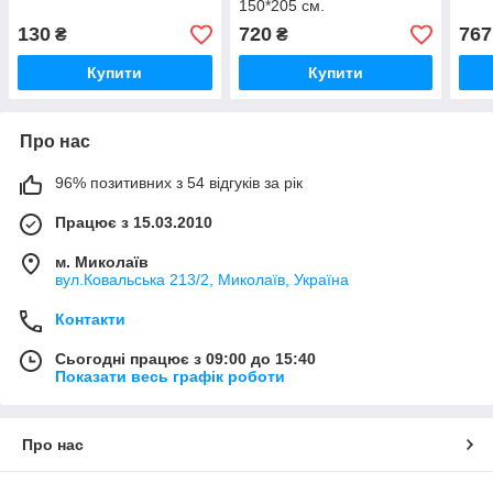
150*205 см.
130
720
767
₴
₴
Купити
Купити
Про нас
96% позитивних з 54 відгуків за рік
Працює з 15.03.2010
м. Миколаїв
вул.Ковальська 213/2, Миколаїв, Україна
Контакти
Сьогодні працює з 09:00 до 15:40
Показати весь графік роботи
Про нас