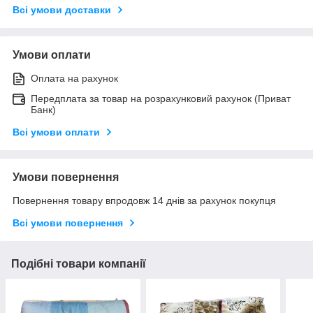
Всі умови доставки
Умови оплати
Оплата на рахунок
Передплата за товар на розрахунковий рахунок (Приват
Банк)
Всі умови оплати
Умови повернення
Повернення товару впродовж 14 днів за рахунок покупця
Всі умови повернення
Подібні товари компанії