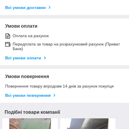
Всі умови доставки
Умови оплати
Оплата на рахунок
Передплата за товар на розрахунковий рахунок (Приват
Банк)
Всі умови оплати
Умови повернення
Повернення товару впродовж 14 днів за рахунок покупця
Всі умови повернення
Подібні товари компанії