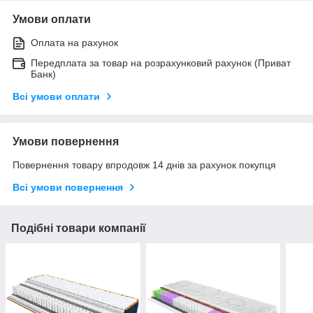
Умови оплати
Оплата на рахунок
Передплата за товар на розрахунковий рахунок (Приват
Банк)
Всі умови оплати
Умови повернення
Повернення товару впродовж 14 днів за рахунок покупця
Всі умови повернення
Подібні товари компанії