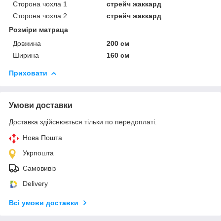
Сторона чохла 1
стрейч жаккард
Сторона чохла 2
стрейч жаккард
Розміри матраца
Довжина
200 см
Ширина
160 см
Приховати
Умови доставки
Доставка здійснюється тільки по передоплаті.
Нова Пошта
Укрпошта
Самовивіз
Delivery
Всі умови доставки