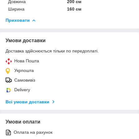
Довжина
200 см
Ширина
160 см
Приховати
Умови доставки
Доставка здійснюється тільки по передоплаті.
Нова Пошта
Укрпошта
Самовивіз
Delivery
Всі умови доставки
Умови оплати
Оплата на рахунок