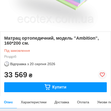
Матрац ортопедичний, модель "Ambition",
160*200 см.
Під замовлення
Роздріб
Відправка з
20 серпня 2026
33 569
₴
Купити
Опис
Характеристики
Доставка
Оплата
Умови п