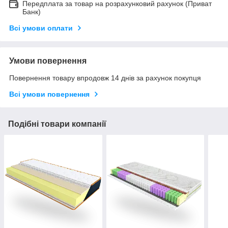
Передплата за товар на розрахунковий рахунок (Приват
Банк)
Всі умови оплати
Умови повернення
Повернення товару впродовж 14 днів за рахунок покупця
Всі умови повернення
Подібні товари компанії