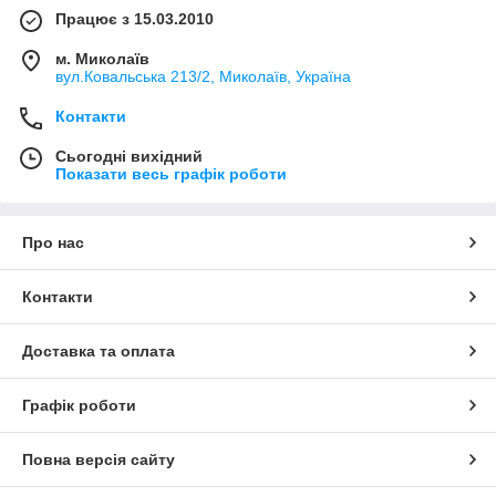
Працює з 15.03.2010
м. Миколаїв
вул.Ковальська 213/2, Миколаїв, Україна
Контакти
Сьогодні вихідний
Показати весь графік роботи
Про нас
Контакти
Доставка та оплата
Графік роботи
Повна версія сайту