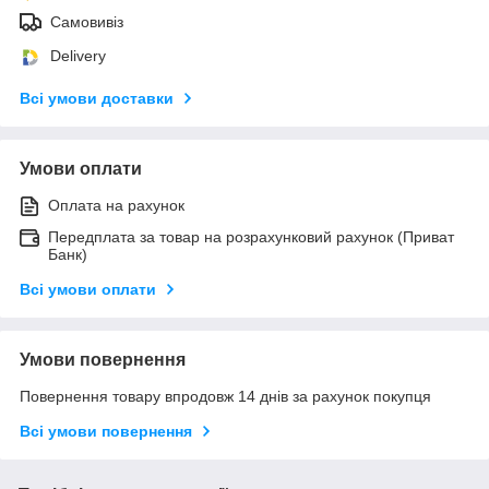
Самовивіз
Delivery
Всі умови доставки
Умови оплати
Оплата на рахунок
Передплата за товар на розрахунковий рахунок (Приват
Банк)
Всі умови оплати
Умови повернення
Повернення товару впродовж 14 днів за рахунок покупця
Всі умови повернення