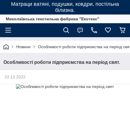
Матраци ватяні, подушки, ковдри, постільна
білизна.
Миколаївська текстильна фабрика "Екотекс"
Новини
Особливості роботи підприємства на період свят
Особливості роботи підприємства на період свят.
22.12.2022