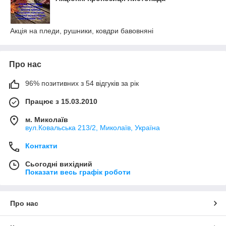
Акція на пледи, рушники, ковдри бавовняні
Про нас
96% позитивних з 54 відгуків за рік
Працює з 15.03.2010
м. Миколаїв
вул.Ковальська 213/2, Миколаїв, Україна
Контакти
Сьогодні вихідний
Показати весь графік роботи
Про нас